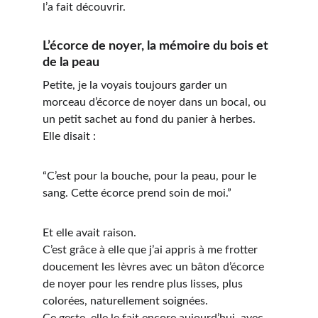
l’a fait découvrir. 
L’écorce de noyer, la mémoire du bois et 
de la peau
Petite, je la voyais toujours garder un 
morceau d’écorce de noyer dans un bocal, ou 
un petit sachet au fond du panier à herbes. 
Elle disait :
“C’est pour la bouche, pour la peau, pour le 
sang. Cette écorce prend soin de moi.”
Et elle avait raison.
C’est grâce à elle que j’ai appris à me frotter 
doucement les lèvres avec un bâton d’écorce 
de noyer 
pour les rendre plus lisses, plus 
colorées, naturellement soignées.