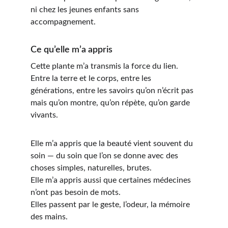
ni chez les jeunes enfants sans 
accompagnement.
Ce qu’elle m’a appris
Cette plante m’a transmis
 la force du lien.
Entre la terre et le corps, entre les 
générations, entre les savoirs qu’on n’écrit pas 
mais qu’on montre, qu’on répète, qu’on garde 
vivants.
Elle m’a appris que la beauté vient souvent du 
soin — du soin que l’on se donne avec des 
choses simples, naturelles, brutes.
Elle m’a appris aussi que certaines médecines 
n’ont pas besoin de mots.
Elles passent par 
le geste, l’odeur, la mémoire 
des mains.